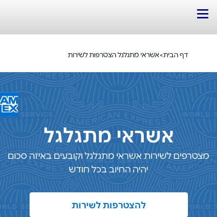
לג אל התוכן
שראי מתגלגל
צטרפים לשירות אשראי מתגלגל וקובעים באיזה סכום יהיה החיוב בכל
דף הבית
>
אשראי מתגלגל הצטרפות לשירות
אשראי מתגלגל
מצטרפים לשירות אשראי מתגלגל וקובעים באיזה סכום
יהיה החיוב בכל חודש
להצטרפות לשירות