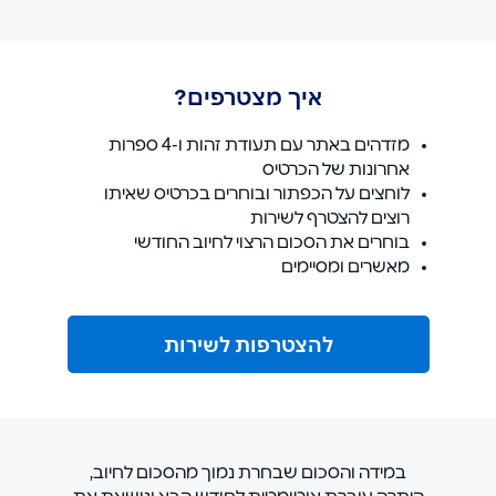
איך מצטרפים?
מזדהים באתר עם תעודת זהות ו-4 ספרות
אחרונות של הכרטיס
לוחצים על הכפתור ובוחרים בכרטיס שאיתו
רוצים להצטרף לשירות
בוחרים את הסכום הרצוי לחיוב החודשי
מאשרים ומסיימים
להצטרפות לשירות
במידה והסכום שבחרת נמוך מהסכום לחיוב,