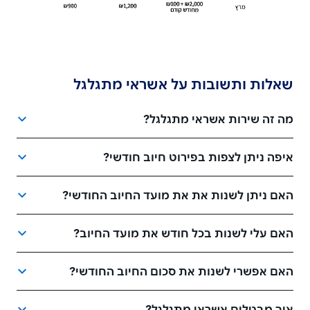
שאלות ותשובות על אשראי מתגלגל
מה זה שירות אשראי מתגלגל?
איפה ניתן לצפות בפירוט חיוב חודשי?
האם ניתן לשנות את את מועד החיוב החודשי?
האם עלי לשנות בכל חודש את מועד החיוב?
האם אפשרי לשנות את סכום החיוב החודשי?
איך מבטלים אשראי מתגלגל?