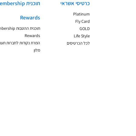
כרטיסי אשראי
תוכנית mbership
Platinum
Rewards
Fly Card
תוכנית ההטבות hip
GOLD
Rewards
Life Style
המרת נקודות לחברות תעופ
לכל הכרטיסים
מלון